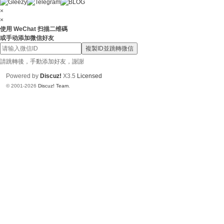
×
×
使用 WeChat 扫描二维碼
或手动添加微信好友
複製ID並跳轉微信
請跳轉後，手動添加好友，謝謝
Powered by
Discuz!
X3.5
Licensed
© 2001-2026
Discuz! Team
.