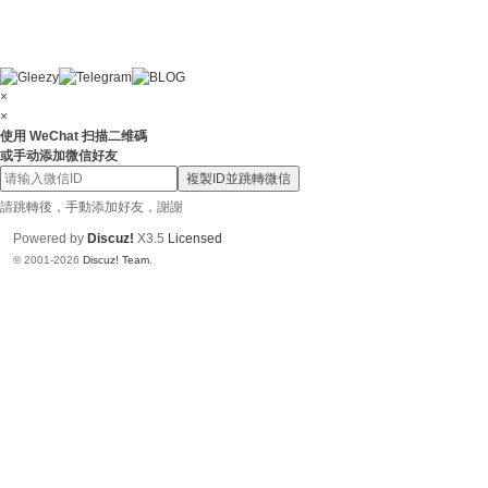
×
×
使用 WeChat 扫描二维碼
或手动添加微信好友
複製ID並跳轉微信
請跳轉後，手動添加好友，謝謝
Powered by
Discuz!
X3.5
Licensed
© 2001-2026
Discuz! Team
.