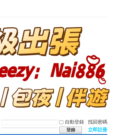
自動登錄
找回密碼
立即註冊
登錄