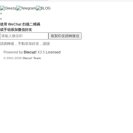
×
×
使用 WeChat 扫描二维碼
或手动添加微信好友
複製ID並跳轉微信
請跳轉後，手動添加好友，謝謝
Powered by
Discuz!
X3.5
Licensed
© 2001-2026
Discuz! Team
.