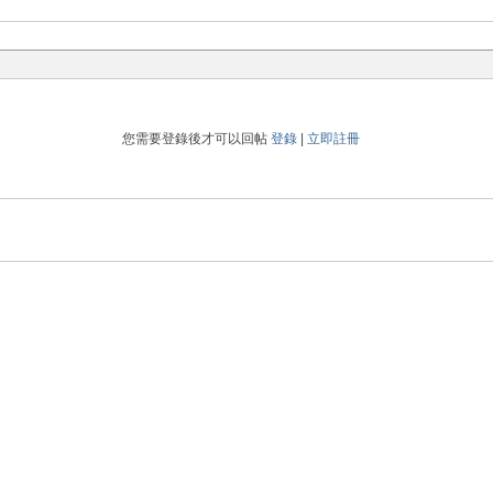
您需要登錄後才可以回帖
登錄
|
立即註冊