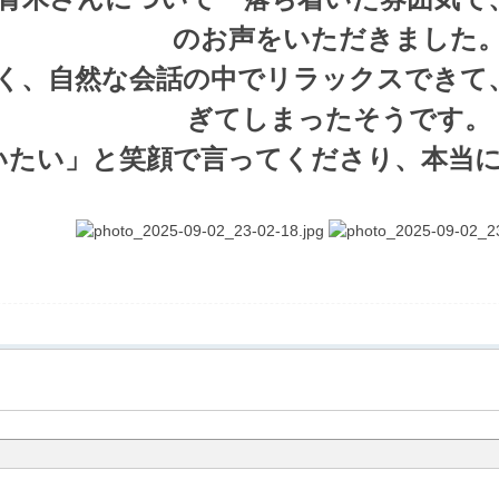
のお声をいただきました
く、自然な会話の中でリラックスできて
ぎてしまったそうです。
いたい」と笑顔で言ってくださり、本当