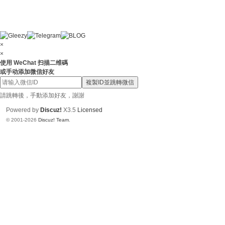
×
×
使用 WeChat 扫描二维碼
或手动添加微信好友
複製ID並跳轉微信
請跳轉後，手動添加好友，謝謝
Powered by
Discuz!
X3.5
Licensed
© 2001-2026
Discuz! Team
.